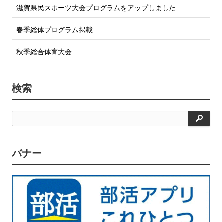
滋賀県民スポーツ大会プログラムをアップしました
春季総体プログラム掲載
秋季総合体育大会
検索
検
索
バナー