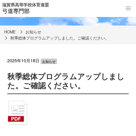
滋賀県高等学校体育連盟
弓道専門部
お知らせ
HOME
お知らせ
秋季総体プログラムアップしました。ご確認ください。
2025年10月18日
お知らせ
秋季総体プログラムアップしまし
た。ご確認ください。