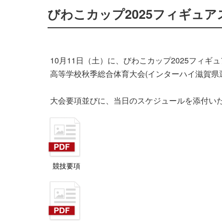
びわこカップ2025フィギュ
10月11日（土）に、びわこカップ2025フィ
高等学校秋季総合体育大会(インターハイ滋賀県
大会要項並びに、当日のスケジュールを添付い
競技要項