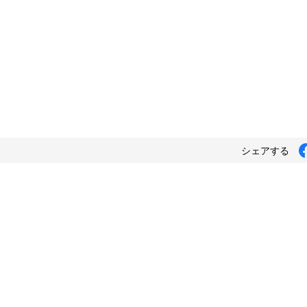
シェアする