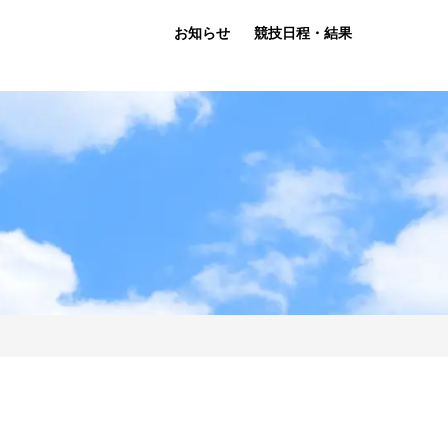
お知らせ
競技日程・結果