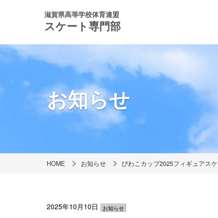
滋賀県高等学校体育連盟
スケート専門部
お知らせ
HOME
お知らせ
びわこカップ2025フィギュア
2025年10月10日
お知らせ