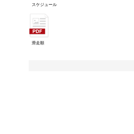
スケジュール
滑走順