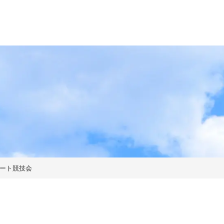
スケート競技会