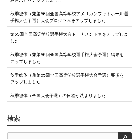
秋季総体（兼第56回全国高等学校アメリカンフットボール選
手権大会予選）大会プログラムをアップしました
第55回全国高等学校選手権大会トーナメント表をアップしま
した
秋季総体（兼第55回全国高等学校選手権大会予選）結果を
アップしました
秋季総体（兼第55回全国高等学校選手権大会予選）要項を
アップしました
秋季総体（全国大会予選）の日程が決まりました
検索
検