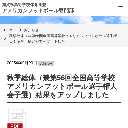
滋賀県高等学校体育連盟
アメリカンフットボール専門部
お知らせ
HOME
お知らせ
秋季総体（兼第56回全国高等学校アメリカンフットボール選手権
大会予選）結果をアップしました
2025年09月29日
お知らせ
秋季総体（兼第56回全国高等学校
アメリカンフットボール選手権大
会予選）結果をアップしました