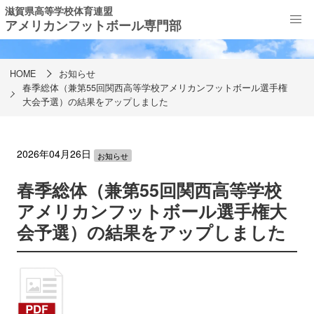
滋賀県高等学校体育連盟
アメリカンフットボール専門部
お知らせ
HOME
お知らせ
春季総体（兼第55回関西高等学校アメリカンフットボール選手権
大会予選）の結果をアップしました
2026年04月26日
お知らせ
春季総体（兼第55回関西高等学校
アメリカンフットボール選手権大
会予選）の結果をアップしました