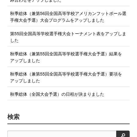
秋季総体（兼第56回全国高等学校アメリカンフットボール選
手権大会予選）大会プログラムをアップしました
第55回全国高等学校選手権大会トーナメント表をアップしま
した
秋季総体（兼第55回全国高等学校選手権大会予選）結果を
アップしました
秋季総体（兼第55回全国高等学校選手権大会予選）要項を
アップしました
秋季総体（全国大会予選）の日程が決まりました
検索
検