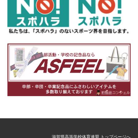
滋賀県高等学校体育連盟 トップページへ