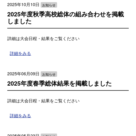
2025年10月10日
お知らせ
2025年度秋季高校総体の組み合わせを掲載
しました
詳細は大会日程・結果をご覧ください
詳細をみる
2025年06月09日
お知らせ
2025年度春季総体結果を掲載しました
詳細は大会日程・結果をご覧ください
詳細をみる
2025年05月23日