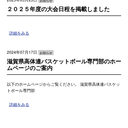
お知らせ
２０２５年度の大会日程を掲載しました
詳細をみる
2024年07月17日
お知らせ
滋賀県高体連バスケットボール専門部のホー
ムページのご案内
以下のホームページからご覧ください。 滋賀県高体連バスケッ
トボール専門部
詳細をみる