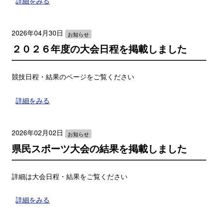
詳細をみる
2026年04月30日
お知らせ
２０２６年度の大会日程を掲載しました
競技日程・結果のページをご覧ください
詳細をみる
2026年02月02日
お知らせ
県民スポーツ大会の結果を掲載しました
詳細は大会日程・結果をご覧ください
詳細をみる