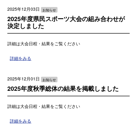
2025年12月03日
お知らせ
2025年度県民スポーツ大会の組み合わせが
決定しました
詳細は大会日程・結果をご覧ください
詳細をみる
2025年12月01日
お知らせ
2025年度秋季総体の結果を掲載しました
詳細は大会日程・結果をご覧ください
詳細をみる