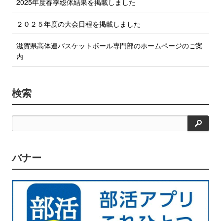
2025年度春季総体結果を掲載しました
２０２５年度の大会日程を掲載しました
滋賀県高体連バスケットボール専門部のホームページのご案
内
検索
検
索
バナー