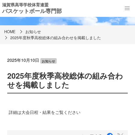
滋賀県高等学校体育連盟
バスケットボール専門部
お知らせ
HOME
お知らせ
2025年度秋季高校総体の組み合わせを掲載しました
2025年10月10日
お知らせ
2025年度秋季高校総体の組み合わ
せを掲載しました
詳細は大会日程・結果をご覧ください
F